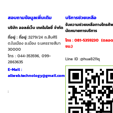
สอบถามข้อมูลเพิ่มเติม
บริการช่วยเหลือ
รับความช่วยเหลือทางโทรศัพ
บริษัท ออลล์เว็บ เทคโนโลยี่ จำกัด
นัดหมายการบริการ
ที่อยู่ :
ที่อยู่ :
3279/24 ถ.สืบศิริ
โทร : 081-5359230 (ตลอด
ต.ในเมือง อ.เมือง จ.นครราชสีมา
ชม.)
30000
โทร : 044-353596, 099-
Line ID :@hua8211q
2863635
E-Mail :
allweb.technology@gmail.com
: