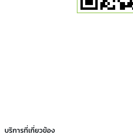
บริการที่เกี่ยวข้อง