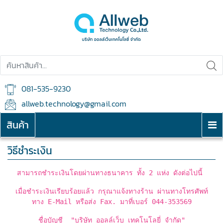
081-535-9230
allweb.technology@gmail.com
สินค้า
วิธีชำระเงิน
สามารถชำระเงินโดยผ่านทางธนาคาร ทั้ง 2 แห่ง ดังต่อไปนี้
เมื่อชำระเงินเรียบร้อยแล้ว
กรุณาแจ้งทางร้าน ผ่านทางโทรศัพท์
ทาง E-Mail หรือส่ง Fax. มาที่เบอร์ 044-353569
ชื่อบัญชี
"บริษัท ออลล์เว็บ เทคโนโลยี่ จำกัด"