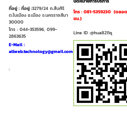
นัดหมายการบริการ
ที่อยู่ :
ที่อยู่ :
3279/24 ถ.สืบศิริ
โทร : 081-5359230 (ตลอด
ต.ในเมือง อ.เมือง จ.นครราชสีมา
ชม.)
30000
โทร : 044-353596, 099-
Line ID :@hua8211q
2863635
E-Mail :
allweb.technology@gmail.com
: