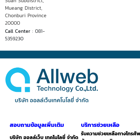
Suan Subdistrict,
Mueang District,
Chonburi Province
20000
Call Center
: 081-
5359230
สอบถามข้อมูลเพิ่มเติม
บริการช่วยเหลือ
รับความช่วยเหลือทางโทรศัพ
บริษัท ออลล์เว็บ เทคโนโลยี่ จำกัด