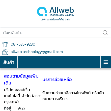
081-535-9230
allweb.technology@gmail.com
สินค้า
สอบถามข้อมูลเพิ่ม
บริการช่วยเหลือ
เติม
บริษัท ออลล์เว็บ
รับความช่วยเหลือทางโทรศัพท์ หรือนัด
เทคโนโลยี่ จำกัด (สาขา
หมายการบริการ
กรุงเทพ)
ที่อยู่ :
19/27