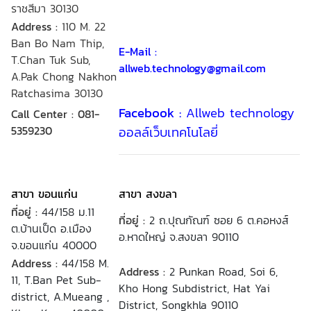
ราชสีมา 30130
Address :
110 M. 22
Ban Bo Nam Thip,
E-Mail :
T.Chan Tuk Sub,
allweb.technology@gmail.com
A.Pak Chong Nakhon
Ratchasima 30130
Facebook :
Allweb technology
Call Center : 081-
5359230
ออลล์เว็บเทคโนโลยี่
สาขา ขอนแก่น
สาขา สงขลา
ที่อยู่ :
44/158 ม.11
ที่อยู่ :
2 ถ.ปุณกัณฑ์ ซอย 6 ต.คอหงส์
ต.บ้านเป็ด อ.เมือง
อ.หาดใหญ่ จ.สงขลา 90110
จ.ขอนแก่น 40000
Address :
44/158 M.
Address :
2 Punkan Road, Soi 6,
11, T.Ban Pet Sub-
Kho Hong Subdistrict, Hat Yai
district, A.Mueang ,
District, Songkhla 90110