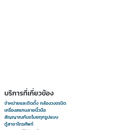
บริการที่เกี่ยวข้อง
จำหน่ายและติดตั้ง กล้องวงจรปิด
เครื่องสแกนลายนิ้วมือ
สัญญาณกันขโมยทุกรูปแบบ
ตู้สาขาโทรศัพท์