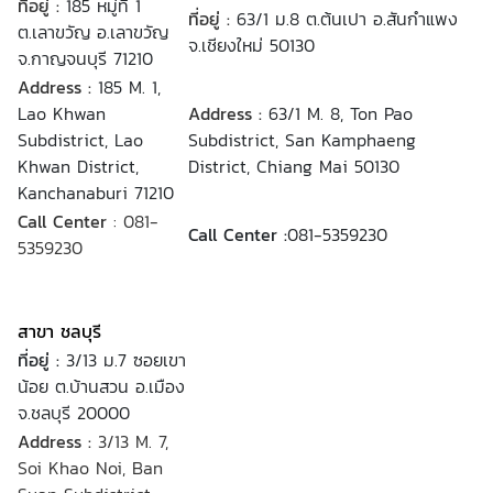
ที่อยู่ :
185 หมู่ที่ 1
ที่อยู่ :
63/1 ม.8 ต.ต้นเปา อ.สันกำแพง
ต.เลาขวัญ อ.เลาขวัญ
จ.เชียงใหม่ 50130
จ.กาญจนบุรี 71210
Address :
185 M. 1,
Lao Khwan
Address :
63/1 M. 8, Ton Pao
Subdistrict, Lao
Subdistrict, San Kamphaeng
Khwan District,
District, Chiang Mai 50130
Kanchanaburi 71210
Call Center
: 081-
Call Center :
081-5359230
5359230
สาขา ชลบุรี
ที่อยู่ :
3/13 ม.7 ซอยเขา
น้อย ต.บ้านสวน อ.เมือง
จ.ชลบุรี 20000
Address :
3/13 M. 7,
Soi Khao Noi, Ban