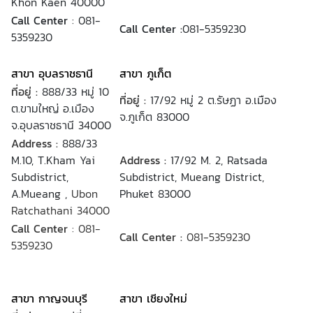
Khon Kaen 40000
Call Center
: 081-
Call Center :
081-5359230
5359230
สาขา อุบลราชธานี
สาขา ภูเก็ต
ที่อยู่ :
888/33 หมู่ 10
ที่อยู่ :
17/92 หมู่ 2 ต.รัษฏา อ.เมือง
ต.ขามใหญ่ อ.เมือง
จ.ภูเก็ต 83000
จ.อุบลราชธานี 34000
Address :
888/33
M.10, T.Kham Yai
Address :
17/92 M. 2, Ratsada
Subdistrict,
Subdistrict, Mueang District,
A.Mueang ,
Ubon
Phuket 83000
Ratchathani 34000
Call Center
: 081-
Call Center :
081-5359230
5359230
สาขา กาญจนบุรี
สาขา เชียงใหม่